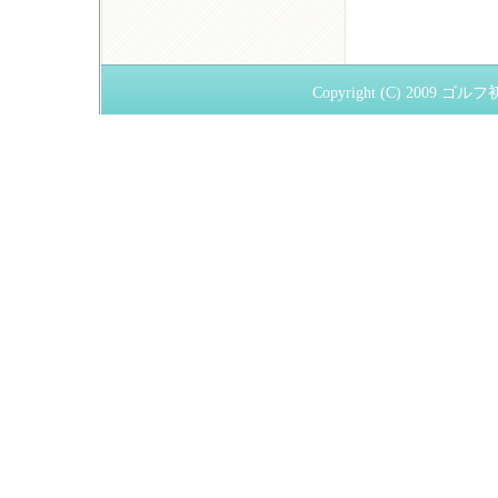
Copyright (C) 2009
ゴルフ